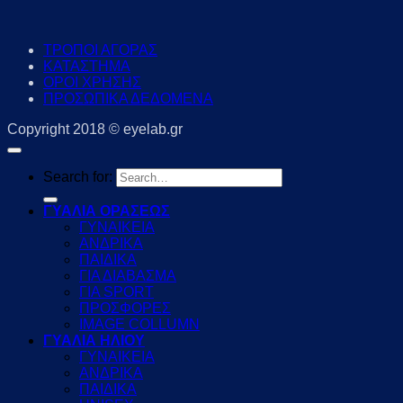
ΤΡΟΠΟΙ ΑΓΟΡΑΣ
ΚΑΤΑΣΤΗΜΑ
ΟΡΟΙ ΧΡΗΣΗΣ
ΠΡΟΣΩΠΙΚΑ ΔΕΔΟΜΕΝΑ
Copyright 2018 © eyelab.gr
Search for:
ΓΥΑΛΙΑ ΟΡΑΣΕΩΣ
ΓΥΝΑΙΚΕΙΑ
ΑΝΔΡΙΚΑ
ΠΑΙΔΙΚΑ
ΓΙΑ ΔΙΑΒΑΣΜΑ
ΓΙΑ SPORT
ΠΡΟΣΦΟΡΕΣ
IMAGE COLLUMN
ΓΥΑΛΙΑ ΗΛΙΟΥ
ΓΥΝΑΙΚΕΙΑ
ΑΝΔΡΙΚΑ
ΠΑΙΔΙΚΑ