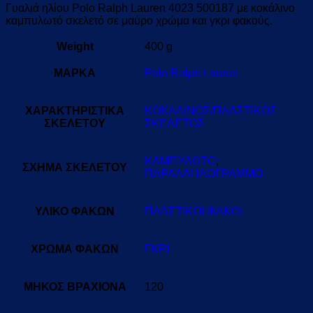
Γυαλιά ηλίου
Polo Ralph Lauren 4023 500187
με κοκάλινο
καμπυλωτό σκελετό σε μαύρο χρώμα και γκρι φακούς.
Weight
400 g
ΜΑΡΚΑ
Polo Ralph Lauren
ΧΑΡΑΚΤΗΡΙΣΤΙΚΑ
ΚΟΚΑΛΙΝΟΣ/ΠΛΑΣΤΙΚΟΣ
ΣΚΕΛΕΤΟΥ
ΣΚΕΛΕΤΟΣ
ΚΑΜΠΥΛΩΤΟ
,
ΣΧΗΜΑ ΣΚΕΛΕΤΟΥ
ΠΑΡΑΛΛΗΛΟΓΡΑΜΜΟ
ΥΛΙΚΟ ΦΑΚΩΝ
ΠΛΑΣΤΙΚΟΙ ΦΑΚΟΙ
ΧΡΩΜΑ ΦΑΚΩΝ
ΓΚΡΙ
ΜΗΚΟΣ ΒΡΑΧΙΟΝΑ
120