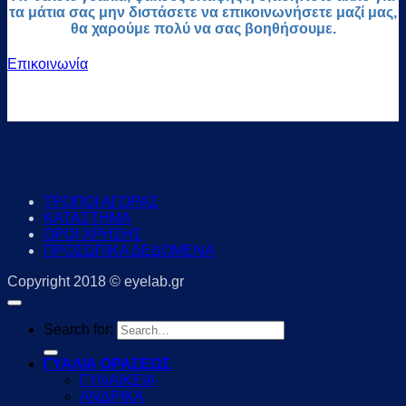
τα μάτια σας μην διστάσετε να επικοινωνήσετε μαζί μας,
θα χαρούμε πολύ να σας βοηθήσουμε.
Επικοινωνία
ΤΡΟΠΟΙ ΑΓΟΡΑΣ
ΚΑΤΑΣΤΗΜΑ
ΟΡΟΙ ΧΡΗΣΗΣ
ΠΡΟΣΩΠΙΚΑ ΔΕΔΟΜΕΝΑ
Copyright 2018 © eyelab.gr
Search for:
ΓΥΑΛΙΑ ΟΡΑΣΕΩΣ
ΓΥΝΑΙΚΕΙΑ
ΑΝΔΡΙΚΑ