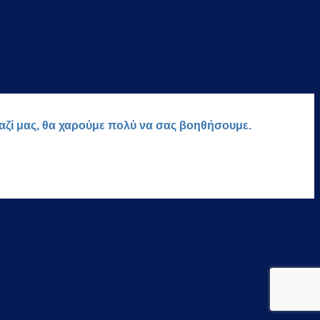
μαζί μας, θα χαρούμε πολύ να σας βοηθήσουμε.