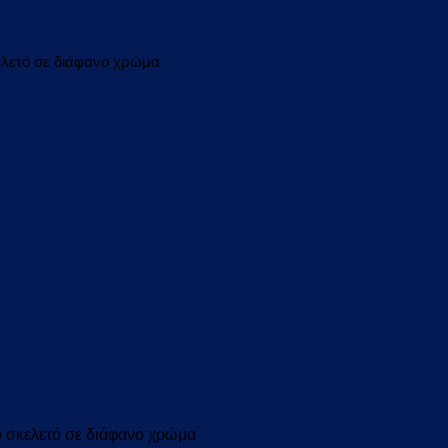
ελετό σε διάφανο χρώμα
 σκελετό σε διάφανο χρώμα