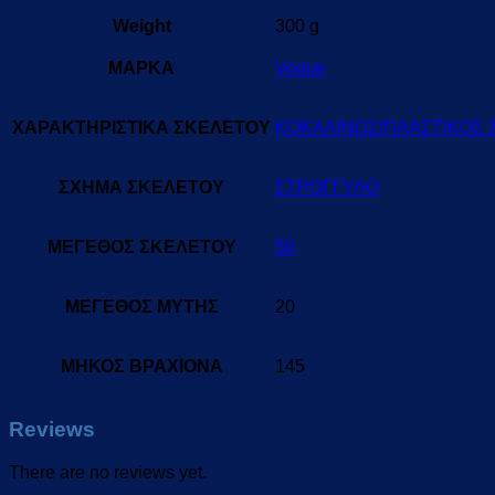
Weight
300 g
ΜΑΡΚΑ
Vogue
ΧΑΡΑΚΤΗΡΙΣΤΙΚΑ ΣΚΕΛΕΤΟΥ
ΚΟΚΑΛΙΝΟΣ/ΠΛΑΣΤΙΚΟΣ
ΣΧΗΜΑ ΣΚΕΛΕΤΟΥ
ΣΤΡΟΓΓΥΛΟ
ΜΕΓΕΘΟΣ ΣΚΕΛΕΤΟΥ
50
ΜΕΓΕΘΟΣ ΜΥΤΗΣ
20
ΜΗΚΟΣ ΒΡΑΧΙΟΝΑ
145
Reviews
There are no reviews yet.