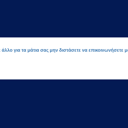
ε άλλο για τα μάτια σας μην διστάσετε να επικοινωνήσετε 