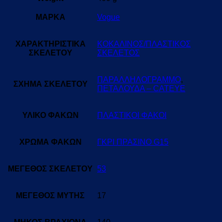
ΜΑΡΚΑ
Vogue
ΧΑΡΑΚΤΗΡΙΣΤΙΚΑ
ΚΟΚΑΛΙΝΟΣ/ΠΛΑΣΤΙΚΟΣ
ΣΚΕΛΕΤΟΥ
ΣΚΕΛΕΤΟΣ
ΠΑΡΑΛΛΗΛΟΓΡΑΜΜΟ
,
ΣΧΗΜΑ ΣΚΕΛΕΤΟΥ
ΠΕΤΑΛΟΥΔΑ – CATEYE
ΥΛΙΚΟ ΦΑΚΩΝ
ΠΛΑΣΤΙΚΟΙ ΦΑΚΟΙ
ΧΡΩΜΑ ΦΑΚΩΝ
ΓΚΡΙ ΠΡΑΣΙΝΟ G15
ΜΕΓΕΘΟΣ ΣΚΕΛΕΤΟΥ
53
ΜΕΓΕΘΟΣ ΜΥΤΗΣ
17