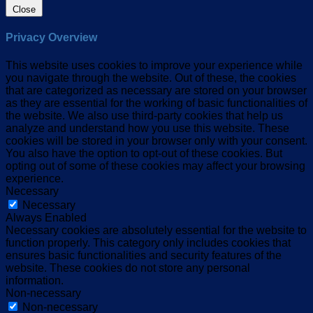
Close
Privacy Overview
This website uses cookies to improve your experience while
you navigate through the website. Out of these, the cookies
that are categorized as necessary are stored on your browser
as they are essential for the working of basic functionalities of
the website. We also use third-party cookies that help us
analyze and understand how you use this website. These
cookies will be stored in your browser only with your consent.
You also have the option to opt-out of these cookies. But
opting out of some of these cookies may affect your browsing
experience.
Necessary
Necessary
Always Enabled
Necessary cookies are absolutely essential for the website to
function properly. This category only includes cookies that
ensures basic functionalities and security features of the
website. These cookies do not store any personal
information.
Non-necessary
Non-necessary