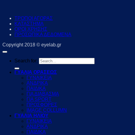
ΤΡΟΠΟΙ ΑΓΟΡΑΣ
ΚΑΤΑΣΤΗΜΑ
ΟΡΟΙ ΧΡΗΣΗΣ
ΠΡΟΣΩΠΙΚΑ ΔΕΔΟΜΕΝΑ
Copyright 2018 © eyelab.gr
Search for:
ΓΥΑΛΙΑ ΟΡΑΣΕΩΣ
ΓΥΝΑΙΚΕΙΑ
ΑΝΔΡΙΚΑ
ΠΑΙΔΙΚΑ
ΓΙΑ ΔΙΑΒΑΣΜΑ
ΓΙΑ SPORT
ΠΡΟΣΦΟΡΕΣ
IMAGE COLLUMN
ΓΥΑΛΙΑ ΗΛΙΟΥ
ΓΥΝΑΙΚΕΙΑ
ΑΝΔΡΙΚΑ
ΠΑΙΔΙΚΑ