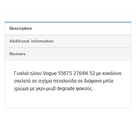
Description
Additional information
Reviews
Γυαλιά ηλίου Vogue 5567S 2764I6 52 με κοκάλινο
σκελετό σε σχήμα πεταλούδα σε διάφανο μπλε
χρώμα με γκρι-μωβ degrade φακούς.