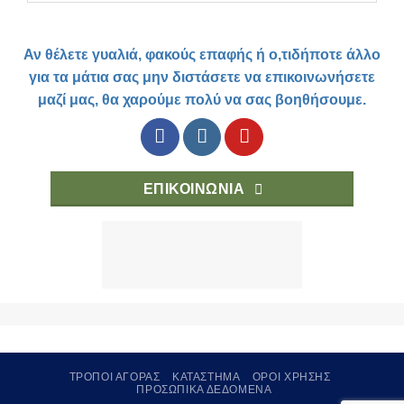
Αν θέλετε γυαλιά, φακούς επαφής ή ο,τιδήποτε άλλο
για τα μάτια σας μην διστάσετε να επικοινωνήσετε
μαζί μας, θα χαρούμε πολύ να σας βοηθήσουμε.
ΕΠΙΚΟΙΝΩΝΊΑ
ΤΡΟΠΟΙ ΑΓΟΡΑΣ
ΚΑΤΑΣΤΗΜΑ
ΟΡΟΙ ΧΡΗΣΗΣ
ΠΡΟΣΩΠΙΚΑ ΔΕΔΟΜΕΝΑ