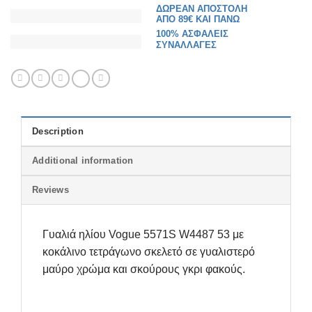
ΔΩΡΕΑΝ ΑΠΟΣΤΟΛΗ
ΑΠΟ 89€ ΚΑΙ ΠΑΝΩ
100% ΑΣΦΑΛΕΙΣ
ΣΥΝΑΛΛΑΓΕΣ
Description
Additional information
Reviews
Γυαλιά ηλίου Vogue 5571S W4487 53 με
κοκάλινο τετράγωνο σκελετό σε γυαλιστερό
μαύρο χρώμα και σκούρους γκρι φακούς.