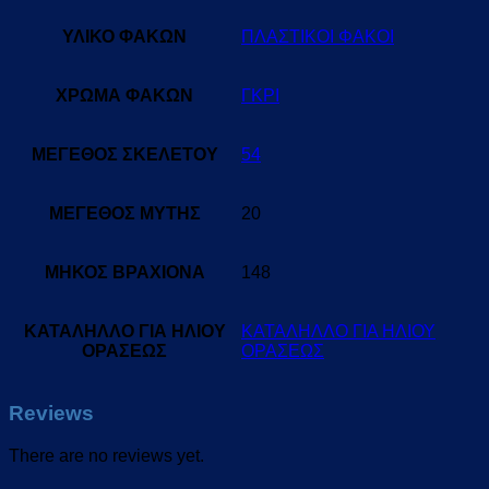
ΥΛΙΚΟ ΦΑΚΩΝ
ΠΛΑΣΤΙΚΟΙ ΦΑΚΟΙ
ΧΡΩΜΑ ΦΑΚΩΝ
ΓΚΡΙ
ΜΕΓΕΘΟΣ ΣΚΕΛΕΤΟΥ
54
ΜΕΓΕΘΟΣ ΜΥΤΗΣ
20
ΜΗΚΟΣ ΒΡΑΧΙΟΝΑ
148
ΚΑΤΑΛΗΛΛΟ ΓΙΑ ΗΛΙΟΥ
ΚΑΤΑΛΗΛΛΟ ΓΙΑ ΗΛΙΟΥ
ΟΡΑΣΕΩΣ
ΟΡΑΣΕΩΣ
Reviews
There are no reviews yet.