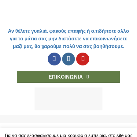
Αν θέλετε γυαλιά, φακούς επαφής ή ο,τιδήποτε άλλο
για τα μάτια σας μην διστάσετε να επικοινωνήσετε
μαζί μας, θα χαρούμε πολύ να σας βοηθήσουμε.
ΕΠΙΚΟΙΝΩΝΙΑ
Για να σας εξασφαλίσουμε μια κορυφαία εμπειρία, στο site μας