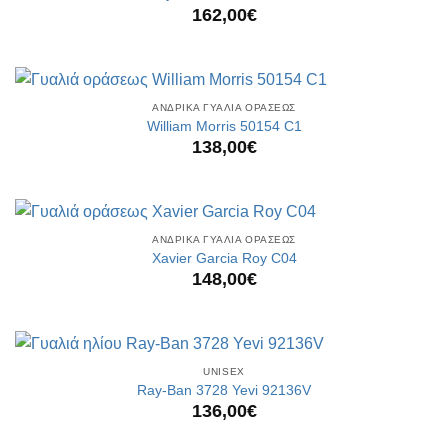
162,00
€
ΑΝΔΡΙΚΑ ΓΥΑΛΙΑ ΟΡΑΣΕΩΣ
William Morris 50154 C1
138,00
€
ΑΝΔΡΙΚΑ ΓΥΑΛΙΑ ΟΡΑΣΕΩΣ
Xavier Garcia Roy C04
148,00
€
UNISEX
Ray-Ban 3728 Yevi 92136V
136,00
€