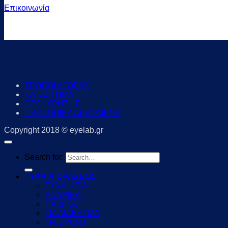
Επικοινωνία
ΤΡΟΠΟΙ ΑΓΟΡΑΣ
ΚΑΤΑΣΤΗΜΑ
ΟΡΟΙ ΧΡΗΣΗΣ
ΠΡΟΣΩΠΙΚΑ ΔΕΔΟΜΕΝΑ
Copyright 2018 © eyelab.gr
Search for:
ΓΥΑΛΙΑ ΟΡΑΣΕΩΣ
ΓΥΝΑΙΚΕΙΑ
ΑΝΔΡΙΚΑ
ΠΑΙΔΙΚΑ
ΓΙΑ ΔΙΑΒΑΣΜΑ
ΓΙΑ SPORT