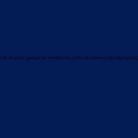
λετό σε μπλε χρώμα με κοκάλινους μπλε με κόκκινη ρίγα βραχίονες